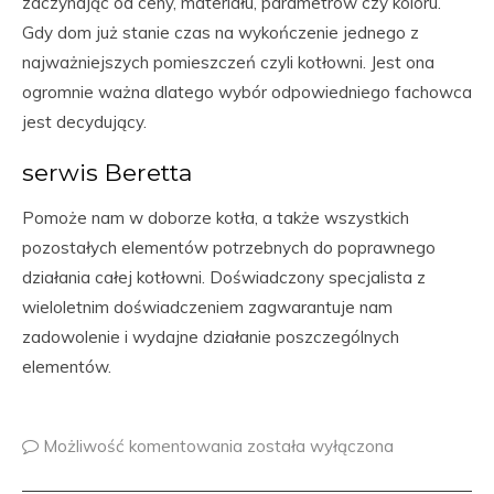
zaczynając od ceny, materiału, parametrów czy koloru.
Gdy dom już stanie czas na wykończenie jednego z
najważniejszych pomieszczeń czyli kotłowni. Jest ona
ogromnie ważna dlatego wybór odpowiedniego fachowca
jest decydujący.
serwis Beretta
Pomoże nam w doborze kotła, a także wszystkich
pozostałych elementów potrzebnych do poprawnego
działania całej kotłowni. Doświadczony specjalista z
wieloletnim doświadczeniem zagwarantuje nam
zadowolenie i wydajne działanie poszczególnych
elementów.
Możliwość komentowania
została wyłączona