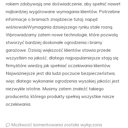
rokiem zdobywają one doświadczenie, aby spełnić nawet
najbardziej wygórowane wymagania klientów. Potrzebne
informacje o bramach znajdziecie tutaj: napęd
wiśniowskiWymagania dzisiejszego rynku stale rosną.
Wprowadzamy zatem nowe technologie, które pozwolą
stworzyć bardziej doskonałe ogrodzenia i bramy
garażowe. Dzisiaj większość klientów stawia przede
wszystkim na jakość, dlatego najpopularniejsze stają się
firmy,które wiedzą jak spełniać oczekiwania klientów.
Najważniejsze jest dla ludzi poczucie bezpieczeństwa,
więc dlatego wykonanie ogrodzenia wysokiej jakości jest
niezwykle istotne. Musimy zatem znaleźć takiego
producenta, którego produkty spełnią wszystkie nasze
oczekiwania.
Możliwość komentowania
została wyłączona