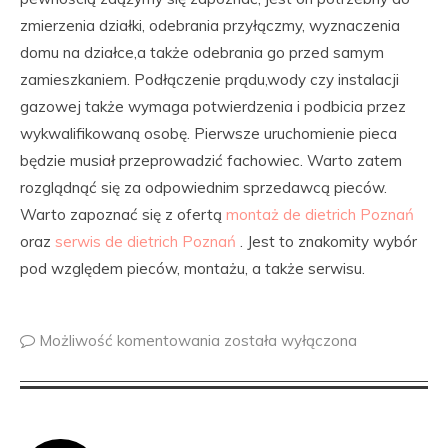
zmierzenia działki, odebrania przyłączmy, wyznaczenia
domu na działce,a także odebrania go przed samym
zamieszkaniem. Podłączenie prądu,wody czy instalacji
gazowej także wymaga potwierdzenia i podbicia przez
wykwalifikowaną osobę. Pierwsze uruchomienie pieca
będzie musiał przeprowadzić fachowiec. Warto zatem
rozglądnąć się za odpowiednim sprzedawcą pieców.
Warto zapoznać się z ofertą
montaż de dietrich Poznań
oraz
serwis de dietrich Poznań
. Jest to znakomity wybór
pod względem pieców, montażu, a także serwisu.
Możliwość komentowania
została wyłączona