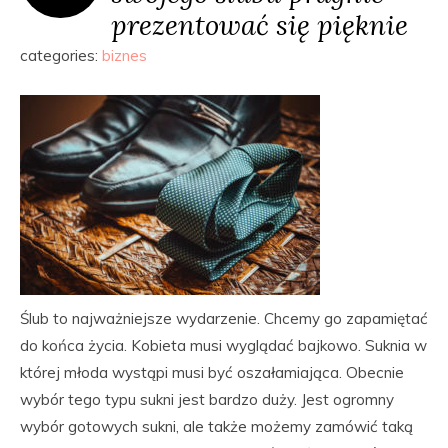
prezentować się pięknie
categories:
biznes
Ślub to najważniejsze wydarzenie. Chcemy go zapamiętać
do końca życia. Kobieta musi wyglądać bajkowo. Suknia w
której młoda wystąpi musi być oszałamiająca. Obecnie
wybór tego typu sukni jest bardzo duży. Jest ogromny
wybór gotowych sukni, ale także możemy zamówić taką