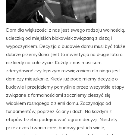
Dom dla większości z nas jest swego rodzaju wolnością,
ucieczką od miejskich blokowisk związaną z ciszą i
wypoczynkiem. Decyzja o budowie domu musi być także
dobrze przemyślana. Jest to inwestycja na długie lata a
nie kiedy na całe życie. Każdy z nas musi sam
zdecydować czy lepszym rozwiązaniem dla niego jest
dom czy mieszkanie. Kiedy już podejmiemy decyzję o
budowie i przejdziemy pomyślnie przez wszystkie etapy
związane z formalnościami zaczniemy cieszyć się
widokiem rosnącego z ziemi domu. Zaczynając od
fundamentów, poprzez ściany i dach. Na każdym z
etapów trzeba podejmować ogrom decyzji. Niestety
przez czas trwania całej budowy jest ich wiele,