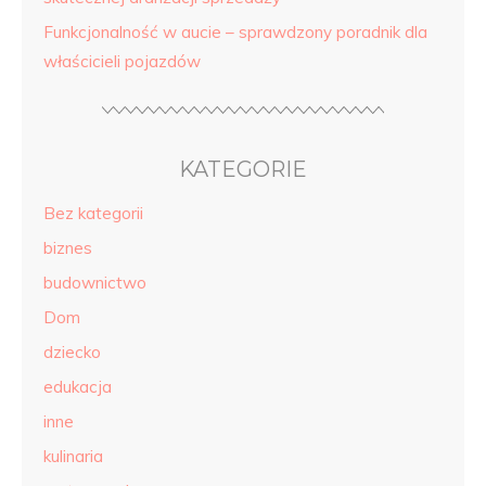
Funkcjonalność w aucie – sprawdzony poradnik dla
właścicieli pojazdów
KATEGORIE
Bez kategorii
biznes
budownictwo
Dom
dziecko
edukacja
inne
kulinaria