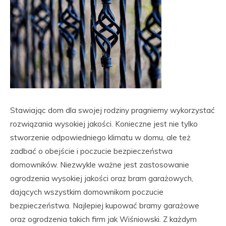
Stawiając dom dla swojej rodziny pragniemy wykorzystać
rozwiązania wysokiej jakości. Konieczne jest nie tylko
stworzenie odpowiedniego klimatu w domu, ale też
zadbać o obejście i poczucie bezpieczeństwa
domowników. Niezwykle ważne jest zastosowanie
ogrodzenia wysokiej jakości oraz bram garażowych,
dających wszystkim domownikom poczucie
bezpieczeństwa. Najlepiej kupować bramy garażowe
oraz ogrodzenia takich firm jak Wiśniowski. Z każdym