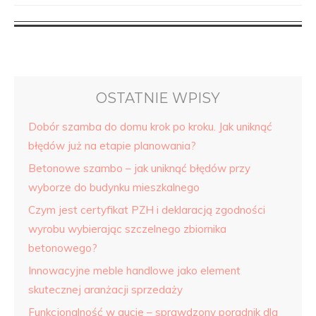
OSTATNIE WPISY
Dobór szamba do domu krok po kroku. Jak uniknąć
błędów już na etapie planowania?
Betonowe szambo – jak uniknąć błędów przy
wyborze do budynku mieszkalnego
Czym jest certyfikat PZH i deklaracją zgodności
wyrobu wybierając szczelnego zbiornika
betonowego?
Innowacyjne meble handlowe jako element
skutecznej aranżacji sprzedaży
Funkcjonalność w aucie – sprawdzony poradnik dla