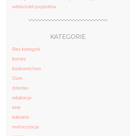
właścicieli pojazdów
KATEGORIE
Bez kategorii
biznes
budownictwo
Dom
dziecko
edukacja
inne
kulinaria
motoryzacja