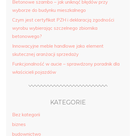
Betonowe szambo – jak uniknąć błędów przy
wyborze do budynku mieszkalnego
Czym jest certyfikat PZH i deklaracją zgodności
wyrobu wybierając szczelnego zbiornika
betonowego?
Innowacyjne meble handlowe jako element
skutecznej aranżacji sprzedaży
Funkcjonalność w aucie – sprawdzony poradnik dla
właścicieli pojazdów
KATEGORIE
Bez kategorii
biznes
budownictwo