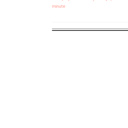
minute