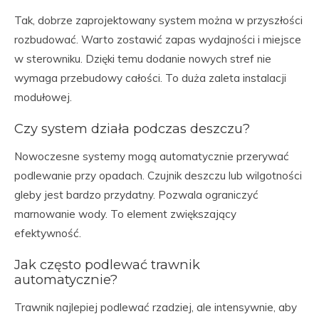
Tak, dobrze zaprojektowany system można w przyszłości
rozbudować. Warto zostawić zapas wydajności i miejsce
w sterowniku. Dzięki temu dodanie nowych stref nie
wymaga przebudowy całości. To duża zaleta instalacji
modułowej.
Czy system działa podczas deszczu?
Nowoczesne systemy mogą automatycznie przerywać
podlewanie przy opadach. Czujnik deszczu lub wilgotności
gleby jest bardzo przydatny. Pozwala ograniczyć
marnowanie wody. To element zwiększający
efektywność.
Jak często podlewać trawnik
automatycznie?
Trawnik najlepiej podlewać rzadziej, ale intensywnie, aby