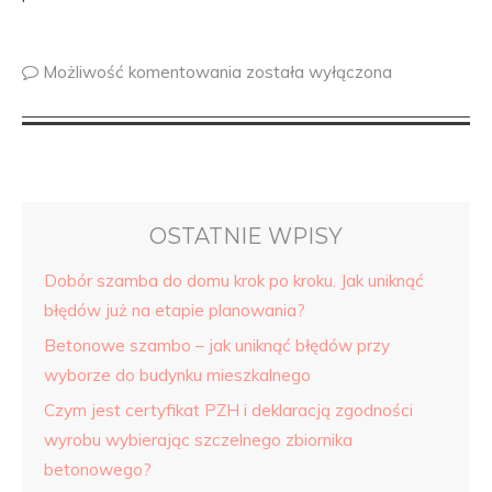
Możliwość komentowania
została wyłączona
OSTATNIE WPISY
Dobór szamba do domu krok po kroku. Jak uniknąć
błędów już na etapie planowania?
Betonowe szambo – jak uniknąć błędów przy
wyborze do budynku mieszkalnego
Czym jest certyfikat PZH i deklaracją zgodności
wyrobu wybierając szczelnego zbiornika
betonowego?