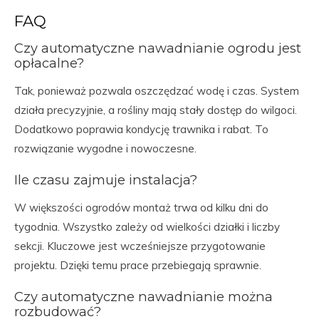
FAQ
Czy automatyczne nawadnianie ogrodu jest
opłacalne?
Tak, ponieważ pozwala oszczędzać wodę i czas. System
działa precyzyjnie, a rośliny mają stały dostęp do wilgoci.
Dodatkowo poprawia kondycję trawnika i rabat. To
rozwiązanie wygodne i nowoczesne.
Ile czasu zajmuje instalacja?
W większości ogrodów montaż trwa od kilku dni do
tygodnia. Wszystko zależy od wielkości działki i liczby
sekcji. Kluczowe jest wcześniejsze przygotowanie
projektu. Dzięki temu prace przebiegają sprawnie.
Czy automatyczne nawadnianie można
rozbudować?