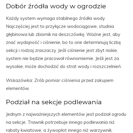
Dobór źródła wody w ogrodzie
Każdy system wymaga stabilnego źródła wody.
Najczęściej jest to przyłącze wodociągowe, studnia
głębinowa lub zbiornik na deszczówkę. Ważne jest, aby
znać wydajność i ciśnienie, bo to one determinują liczbę
sekcji i rodzaj zraszaczy. Jeśli ciśnienie jest zbyt niskie,
system nie będzie pracował równomiernie. Jeśli jest za
wysokie, może dochodzić do strat wody i rozszczelnień.
Wskazówka: Zrób pomiar ciśnienia przed zakupem
elementów.
Podział na sekcje podlewania
Jednym z najważniejszych elementów jest podział ogrodu
na sekcje. Trawnik potrzebuje innego podlewania niż
rabaty kwiatowe, a żywopłot innego niż warzywnik.