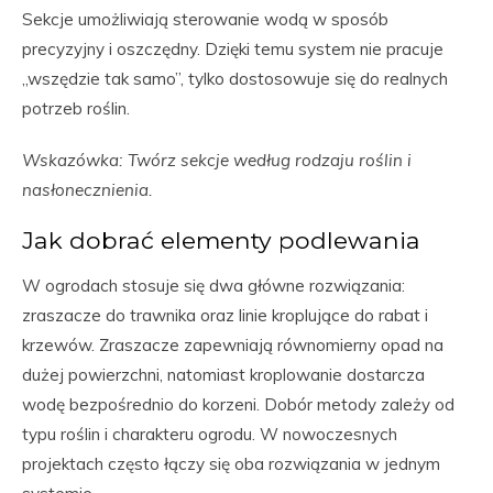
Sekcje umożliwiają sterowanie wodą w sposób
precyzyjny i oszczędny. Dzięki temu system nie pracuje
„wszędzie tak samo”, tylko dostosowuje się do realnych
potrzeb roślin.
Wskazówka: Twórz sekcje według rodzaju roślin i
nasłonecznienia.
Jak dobrać elementy podlewania
W ogrodach stosuje się dwa główne rozwiązania:
zraszacze do trawnika oraz linie kroplujące do rabat i
krzewów. Zraszacze zapewniają równomierny opad na
dużej powierzchni, natomiast kroplowanie dostarcza
wodę bezpośrednio do korzeni. Dobór metody zależy od
typu roślin i charakteru ogrodu. W nowoczesnych
projektach często łączy się oba rozwiązania w jednym