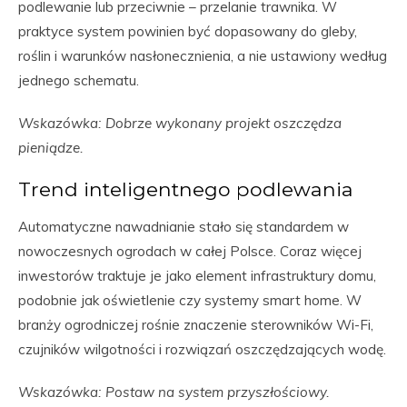
podlewanie lub przeciwnie – przelanie trawnika. W
praktyce system powinien być dopasowany do gleby,
roślin i warunków nasłonecznienia, a nie ustawiony według
jednego schematu.
Wskazówka: Dobrze wykonany projekt oszczędza
pieniądze.
Trend inteligentnego podlewania
Automatyczne nawadnianie stało się standardem w
nowoczesnych ogrodach w całej Polsce. Coraz więcej
inwestorów traktuje je jako element infrastruktury domu,
podobnie jak oświetlenie czy systemy smart home. W
branży ogrodniczej rośnie znaczenie sterowników Wi-Fi,
czujników wilgotności i rozwiązań oszczędzających wodę.
Wskazówka: Postaw na system przyszłościowy.