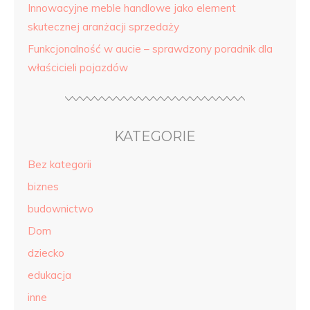
Innowacyjne meble handlowe jako element
skutecznej aranżacji sprzedaży
Funkcjonalność w aucie – sprawdzony poradnik dla
właścicieli pojazdów
KATEGORIE
Bez kategorii
biznes
budownictwo
Dom
dziecko
edukacja
inne