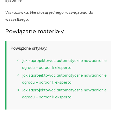
systemie.
Wskazówka: Nie stosuj jednego rozwiązania do
wszystkiego.
Powiązane materiały
Powiązane artykuły:
Jak zaprojektować automatyczne nawadnianie
ogrodu – poradnik eksperta
Jak zaprojektować automatyczne nawadnianie
ogrodu – poradnik eksperta
Jak zaprojektować automatyczne nawadnianie
ogrodu – poradnik eksperta