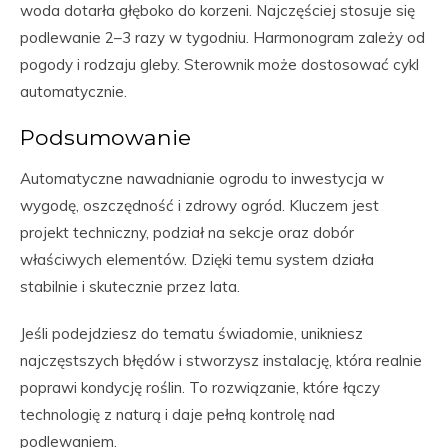
woda dotarła głęboko do korzeni. Najczęściej stosuje się
podlewanie 2–3 razy w tygodniu. Harmonogram zależy od
pogody i rodzaju gleby. Sterownik może dostosować cykl
automatycznie.
Podsumowanie
Automatyczne nawadnianie ogrodu to inwestycja w
wygodę, oszczędność i zdrowy ogród. Kluczem jest
projekt techniczny, podział na sekcje oraz dobór
właściwych elementów. Dzięki temu system działa
stabilnie i skutecznie przez lata.
Jeśli podejdziesz do tematu świadomie, unikniesz
najczęstszych błędów i stworzysz instalację, która realnie
poprawi kondycję roślin. To rozwiązanie, które łączy
technologię z naturą i daje pełną kontrolę nad
podlewaniem.