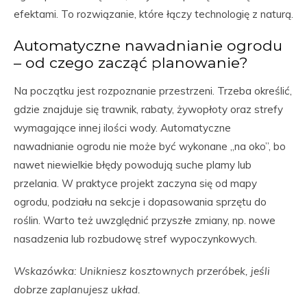
efektami. To rozwiązanie, które łączy technologię z naturą.
Automatyczne nawadnianie ogrodu
– od czego zacząć planowanie?
Na początku jest rozpoznanie przestrzeni. Trzeba określić,
gdzie znajduje się trawnik, rabaty, żywopłoty oraz strefy
wymagające innej ilości wody. Automatyczne
nawadnianie ogrodu nie może być wykonane „na oko”, bo
nawet niewielkie błędy powodują suche plamy lub
przelania. W praktyce projekt zaczyna się od mapy
ogrodu, podziału na sekcje i dopasowania sprzętu do
roślin. Warto też uwzględnić przyszłe zmiany, np. nowe
nasadzenia lub rozbudowę stref wypoczynkowych.
Wskazówka: Unikniesz kosztownych przeróbek, jeśli
dobrze zaplanujesz układ.