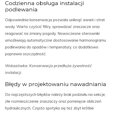
Codzienna obsługa instalacji
podlewania
Odpowiednia konserwacja pozwala uniknąć awarii i strat
wody. Warto czyścić filtry, sprawdzać zraszacze oraz
reagować na zmiany pogody. Nowoczesne sterowniki
umożliwiają automatyczne dostosowanie harmonogramu
podlewania do opadów i temperatury, co dodatkowo
poprawia oszczędność.
Wskazówka: Konserwacja przedłuża żywotność
instalacji.
Błędy w projektowaniu nawadniania
Do najczęstszych błędów należy brak podziału na sekcje,
złe rozmieszczenie zraszaczy oraz pominięcie obliczeń
hydraulicznych. Często spotyka się też zbyt krótkie