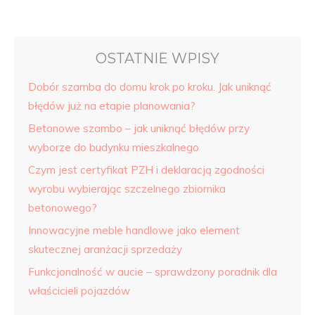
OSTATNIE WPISY
Dobór szamba do domu krok po kroku. Jak uniknąć
błędów już na etapie planowania?
Betonowe szambo – jak uniknąć błędów przy
wyborze do budynku mieszkalnego
Czym jest certyfikat PZH i deklaracją zgodności
wyrobu wybierając szczelnego zbiornika
betonowego?
Innowacyjne meble handlowe jako element
skutecznej aranżacji sprzedaży
Funkcjonalność w aucie – sprawdzony poradnik dla
właścicieli pojazdów