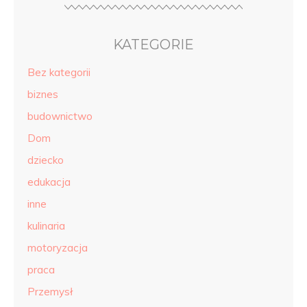
KATEGORIE
Bez kategorii
biznes
budownictwo
Dom
dziecko
edukacja
inne
kulinaria
motoryzacja
praca
Przemysł