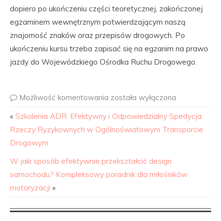
dopiero po ukończeniu części teoretycznej, zakończonej
egzaminem wewnętrznym potwierdzającym naszą
znajomość znaków oraz przepisów drogowych. Po
ukończeniu kursu trzeba zapisać się na egzanim na prawo
jazdy do Wojewódzkiego Ośrodka Ruchu Drogowego.
Możliwość komentowania
została wyłączona
«
Szkolenia ADR: Efektywny i Odpowiedzialny Spedycja
Rzeczy Ryzykownych w Ogólnoświatowym Transporcie
Drogowym
W jaki sposób efektywnie przekształcić design
samochodu? Kompleksowy poradnik dla miłośników
motoryzacji
»