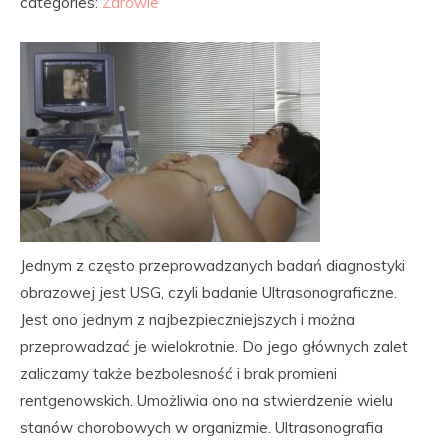
categories:
Zdrowie
Jednym z często przeprowadzanych badań diagnostyki
obrazowej jest USG, czyli badanie Ultrasonograficzne.
Jest ono jednym z najbezpieczniejszych i można
przeprowadzać je wielokrotnie. Do jego głównych zalet
zaliczamy także bezbolesność i brak promieni
rentgenowskich. Umożliwia ono na stwierdzenie wielu
stanów chorobowych w organizmie. Ultrasonografia