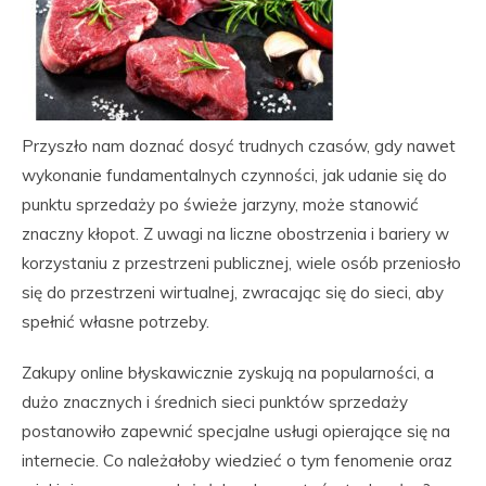
Przyszło nam doznać dosyć trudnych czasów, gdy nawet
wykonanie fundamentalnych czynności, jak udanie się do
punktu sprzedaży po świeże jarzyny, może stanowić
znaczny kłopot. Z uwagi na liczne obostrzenia i bariery w
korzystaniu z przestrzeni publicznej, wiele osób przeniosło
się do przestrzeni wirtualnej, zwracając się do sieci, aby
spełnić własne potrzeby.
Zakupy online błyskawicznie zyskują na popularności, a
dużo znacznych i średnich sieci punktów sprzedaży
postanowiło zapewnić specjalne usługi opierające się na
internecie. Co należałoby wiedzieć o tym fenomenie oraz