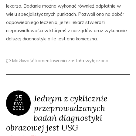
lekarza. Badanie można wykonać również odpłatnie w
wielu specjalistycznych punktach. Pozwoli ono na dobór
odpowiedniego leczenia, jeżeli lekarz stwierdzi
nieprawidłowości w którymś z narządów oraz wykonanie
dalszej diagnostyki o ile jest ona konieczna.
Możliwość komentowania
została wyłączona
Jednym z cyklicznie
25
KWI
przeprowadzanych
2021
badań diagnostyki
obrazowej jest USG