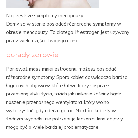
Najczęstsze symptomy menopauzy
Damy są w stanie posiadać różnorodne symptomy w
okresie menopauzy. To dlatego, iż estrogen jest używany
przez wiele części Twojego ciała.
porady zdrowie
Ponieważ masz mniej estrogenu, możesz posiadać
różnorodne symptomy. Sporo kobiet doświadcza bardzo
łagodnych objawów, które łatwo leczy się przez
przemianę stylu życia, takich jak unikanie kofeiny bądź
noszenie przenośnego wentylatora, który wolno
wykorzystać, gdy uderza gorąc. Niektóre kobiety w
żadnym wypadku nie potrzebują leczenia. Inne objawy
mogą być o wiele bardziej problematyczne.