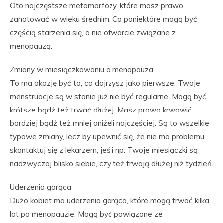
Oto najczęstsze metamorfozy, które masz prawo
zanotować w wieku średnim. Co poniektóre mogą być
częścią starzenia się, a nie otwarcie związane z
menopauzą.
Zmiany w miesiączkowaniu a menopauza
To ma okazję być to, co dojrzysz jako pierwsze. Twoje
menstruacje są w stanie już nie być regularne. Mogą być
krótsze bądź też trwać dłużej. Masz prawo krwawić
bardziej bądź też mniej aniżeli najczęściej. Są to wszelkie
typowe zmiany, lecz by upewnić się, że nie ma problemu,
skontaktuj się z lekarzem, jeśli np. Twoje miesiączki są
nadzwyczaj blisko siebie, czy też trwają dłużej niż tydzień.
Uderzenia gorąca
Dużo kobiet ma uderzenia gorąca, które mogą trwać kilka
lat po menopauzie. Mogą być powiązane ze